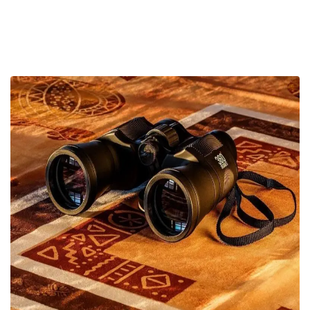
Read More