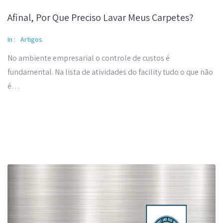
Afinal, Por Que Preciso Lavar Meus Carpetes?
In :
Artigos
No ambiente empresarial o controle de custos é
fundamental. Na lista de atividades do facility tudo o que não
é…
Read More