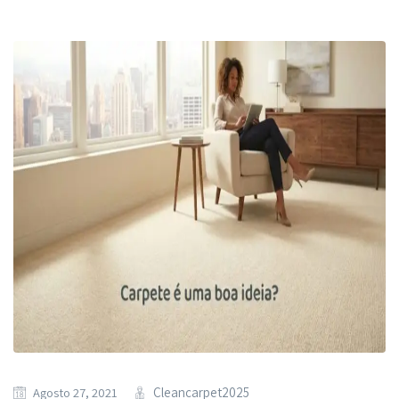
Cleancarpet2025
Agosto 27, 2021