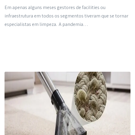
Em apenas alguns meses gestores de facilities ou
infraestrutura em todos os segmentos tiveram que se tornar
especialistas em limpeza. A pandemia…
Read More