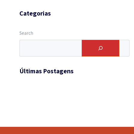
Categorias
Search
Últimas Postagens