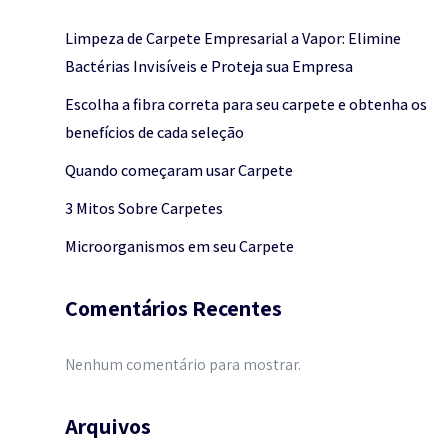
Limpeza de Carpete Empresarial a Vapor: Elimine
Bactérias Invisíveis e Proteja sua Empresa
Escolha a fibra correta para seu carpete e obtenha os
benefícios de cada seleção
Quando começaram usar Carpete
3 Mitos Sobre Carpetes
Microorganismos em seu Carpete
Comentários Recentes
Nenhum comentário para mostrar.
Arquivos