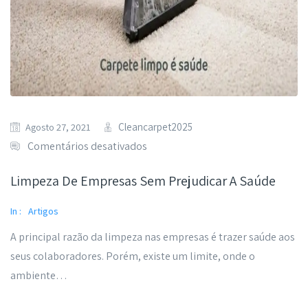
Cleancarpet2025
Agosto 27, 2021
Comentários desativados
Limpeza De Empresas Sem Prejudicar A Saúde
In :
Artigos
A principal razão da limpeza nas empresas é trazer saúde aos
seus colaboradores. Porém, existe um limite, onde o
ambiente…