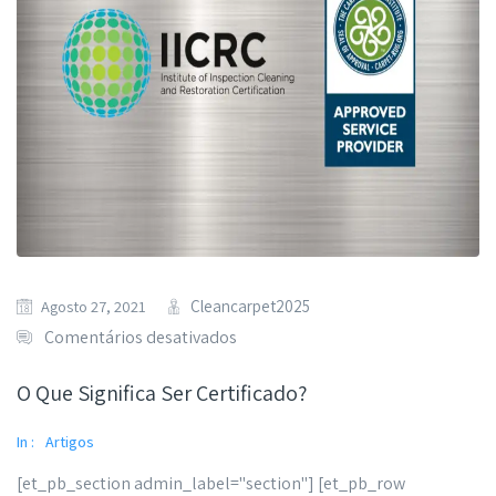
Cleancarpet2025
Agosto 27, 2021
Comentários desativados
O Que Significa Ser Certificado?
In :
Artigos
[et_pb_section admin_label="section"] [et_pb_row