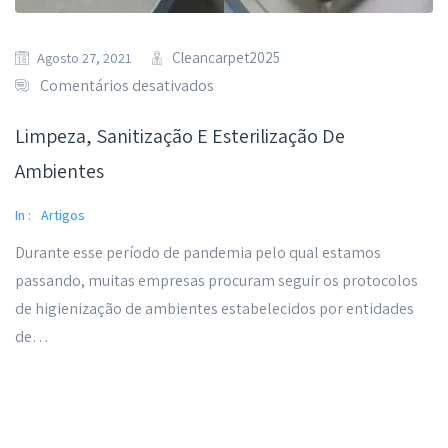
Cleancarpet2025
Agosto 27, 2021
Comentários desativados
Limpeza, Sanitização E Esterilização De
Ambientes
In :
Artigos
Durante esse período de pandemia pelo qual estamos
passando, muitas empresas procuram seguir os protocolos
de higienização de ambientes estabelecidos por entidades
de…
Read More