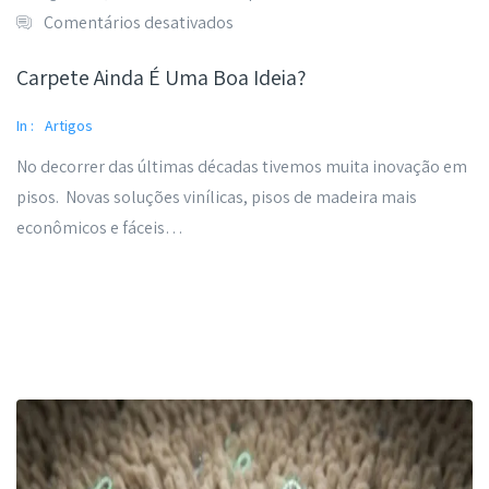
Comentários desativados
Carpete Ainda É Uma Boa Ideia?
In :
Artigos
No decorrer das últimas décadas tivemos muita inovação em
pisos. Novas soluções vinílicas, pisos de madeira mais
econômicos e fáceis…
Read More