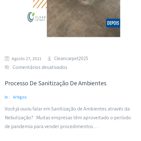
Cleancarpet2025
Agosto 27, 2021
Comentários desativados
Processo De Sanitização De Ambientes
In :
Artigos
Você já ouviu falar em Sanitização de Ambientes através da
Nebulização? Muitas empresas têm aproveitado o período
de pandemia para vender procedimentos…