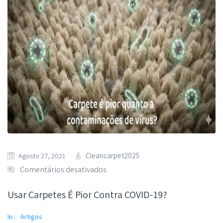
Cleancarpet2025
Agosto 27, 2021
Comentários desativados
Usar Carpetes É Pior Contra COVID-19?
In :
Artigos