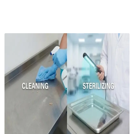
Read More