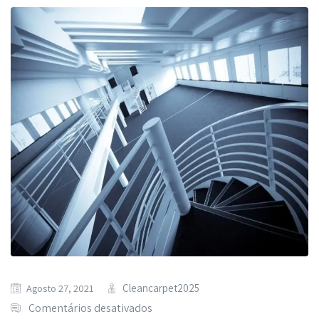
Cleancarpet2025
Agosto 27, 2021
Comentários desativados