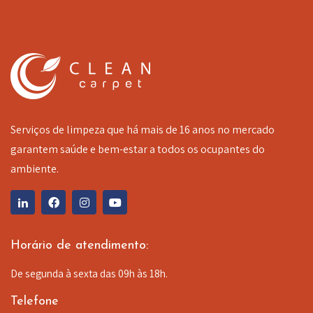
Serviços de limpeza que há mais de 16 anos no mercado
garantem saúde e bem-estar a todos os ocupantes do
ambiente.
Horário de atendimento:
De segunda à sexta das 09h às 18h.
Telefone