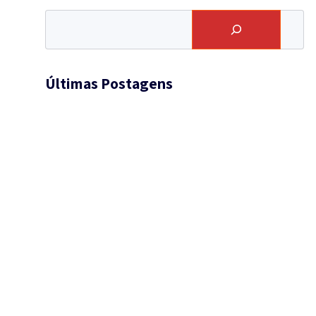
Últimas Postagens