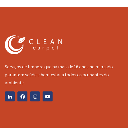
Serviços de limpeza que há mais de 16 anos no mercado
garantem saúde e bem-estar a todos os ocupantes do
ambiente.