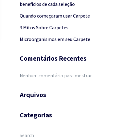
benefícios de cada seleção
Quando começaram usar Carpete
3 Mitos Sobre Carpetes
Microorganismos em seu Carpete
Comentários Recentes
Nenhum comentário para mostrar.
Arquivos
Categorias
Search