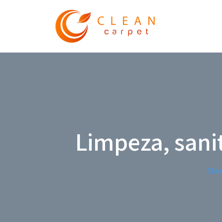
Limpeza, sani
Clea